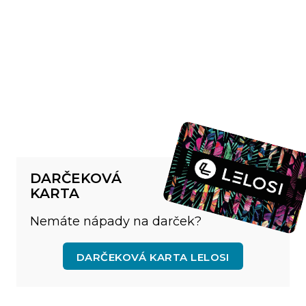
DARČEKOVÁ
KARTA
Nemáte nápady na darček?
DARČEKOVÁ KARTA LELOSI