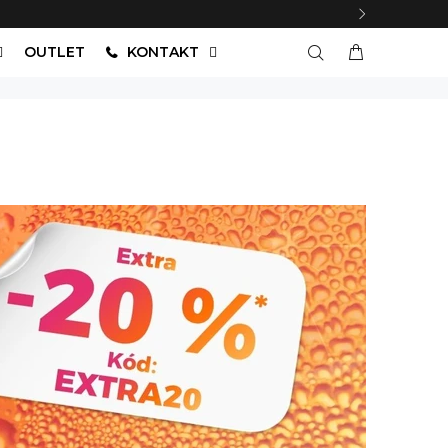
OUTLET
KONTAKT