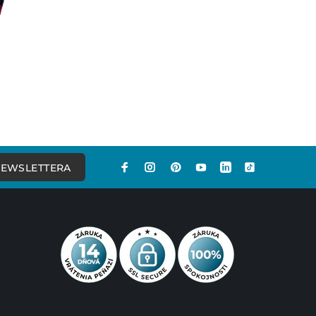
NEWSLETTERA